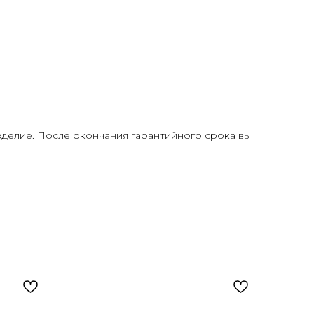
делие. После окончания гарантийного срока вы