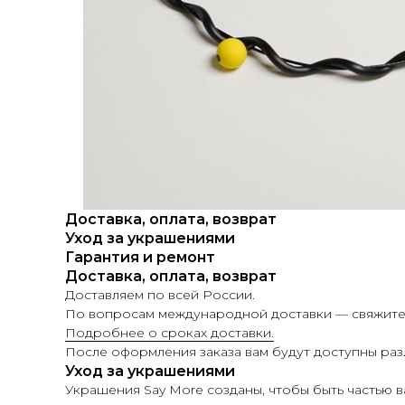
Доставка, оплата, возврат
Уход за украшениями
Гарантия и ремонт
Доставка, оплата, возврат
Доставляем по всей России.
По вопросам международной доставки — свяжитес
Подробнее о сроках доставки.
После оформления заказа вам будут доступны раз
Уход за украшениями
Украшения Say More созданы, чтобы быть частью