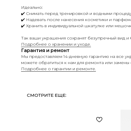
Идеально:
✔️ Снимать перед тренировкой и водными процед
✔️ Надевать после нанесения косметики и парфюм
✔️ Хранить в индивидуальной шкатулке или мешоч
Так ваши украшения сохранят безупречный вид и б
Подробнее о хранении и уходе.
Гарантия и ремонт
Мы предоставляем 14-дневную гарантию на все у
можете обратиться к нам для ремонта или замены 
Подробнее о гарантии и ремонте.
СМОТРИТЕ ЕЩЕ: