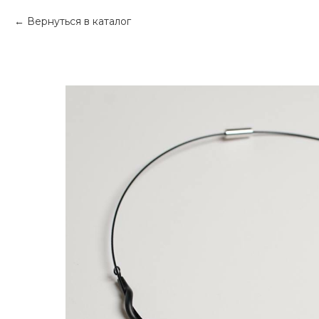
Вернуться в каталог