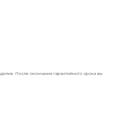
делие. После окончания гарантийного срока вы