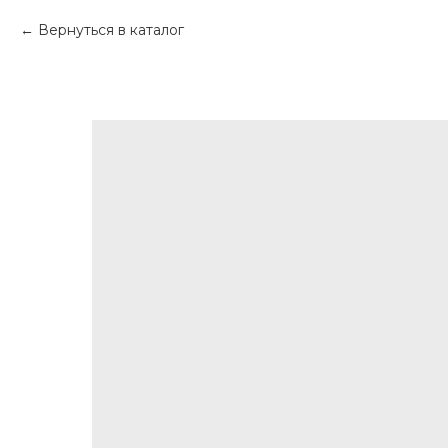
Вернуться в каталог