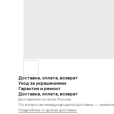
Доставка, оплата, возврат
Уход за украшениями
Гарантия и ремонт
Доставка, оплата, возврат
Доставляем по всей России.
По вопросам международной доставки — свяжитес
Подробнее о сроках доставки.