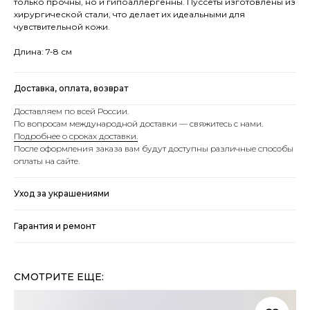
только прочны, но и гипоаллергенны. Пуссеты изготовлены из
хирургической стали, что делает их идеальными для
чувствительной кожи.
Длина: 7-8 см
Доставка, оплата, возврат
Доставляем по всей России.
По вопросам международной доставки — свяжитесь с нами.
Подробнее о сроках доставки.
После оформления заказа вам будут доступны различные способы
оплаты на сайте.
Уход за украшениями
Гарантия и ремонт
СМОТРИТЕ ЕЩЕ: