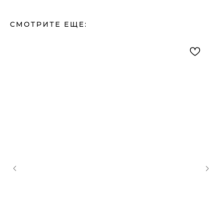
СМОТРИТЕ ЕЩЕ: