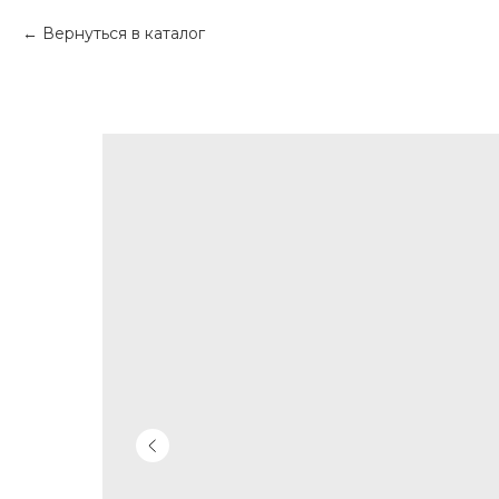
Вернуться в каталог