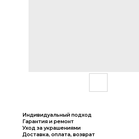
Индивидуальный подход
Гарантия и ремонт
Уход за украшениями
Доставка, оплата, возврат