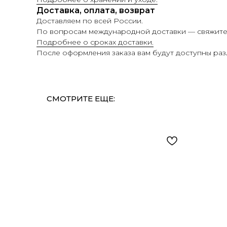
Доставка, оплата, возврат
Доставляем по всей России.
По вопросам международной доставки — свяжитес
Подробнее о сроках доставки.
После оформления заказа вам будут доступны раз
СМОТРИТЕ ЕЩЕ: