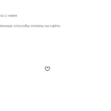
ь с нами.
личные способы оплаты на сайте.