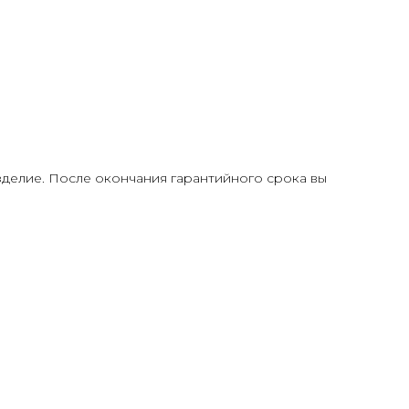
делие. После окончания гарантийного срока вы