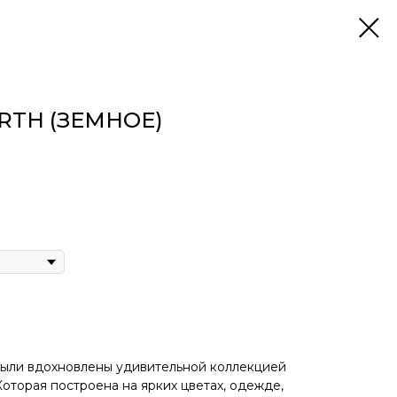
RTH (ЗЕМНОЕ)
 были вдохновлены удивительной коллекцией
оторая построена на ярких цветах, одежде,