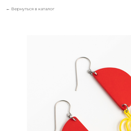
Вернуться в каталог