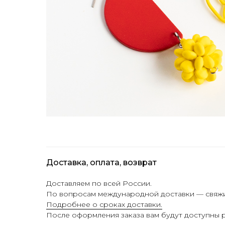
Доставка, оплата, возврат
Доставляем по всей России.
По вопросам международной доставки — свяжит
Подробнее о сроках доставки.
После оформления заказа вам будут доступны р