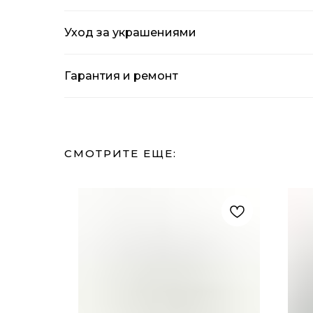
Уход за украшениями
Гарантия и ремонт
СМОТРИТЕ ЕЩЕ: